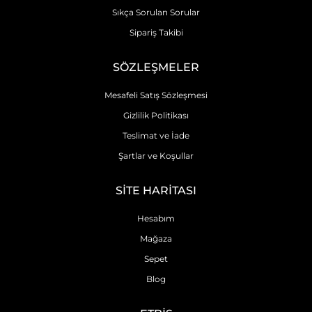
Sıkça Sorulan Sorular
Sipariş Takibi
SÖZLEŞMELER
Mesafeli Satış Sözleşmesi
Gizlilik Politikası
Teslimat ve İade
Şartlar ve Koşullar
SİTE HARİTASI
Hesabım
Mağaza
Sepet
Blog