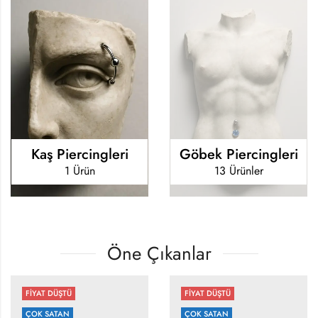
Kaş Piercingleri
Göbek Piercingleri
1 Ürün
13 Ürünler
Öne Çıkanlar
FİYAT DÜŞTÜ
FİYAT DÜŞTÜ
ÇOK SATAN
ÇOK SATAN