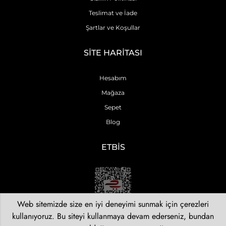
Teslimat ve İade
Şartlar ve Koşullar
SİTE HARİTASI
Hesabım
Mağaza
Sepet
Blog
ETBİS
Web sitemizde size en iyi deneyimi sunmak için çerezleri
kullanıyoruz. Bu siteyi kullanmaya devam ederseniz, bundan