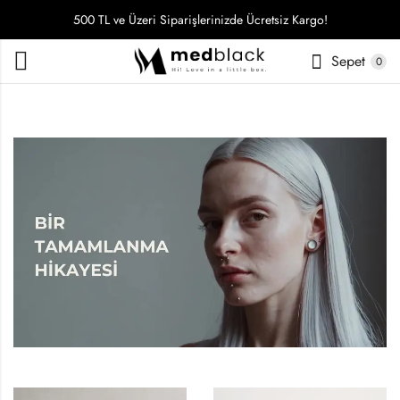
500 TL ve Üzeri Siparişlerinizde Ücretsiz Kargo!
Sepet
0