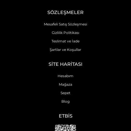
SÖZLEŞMELER
Mesafeli Satış Sözleşmesi
Gizlilik Politikası
Teslimat ve İade
Şartlar ve Koşullar
SİTE HARİTASI
Hesabım
Mağaza
Sepet
Blog
ETBİS