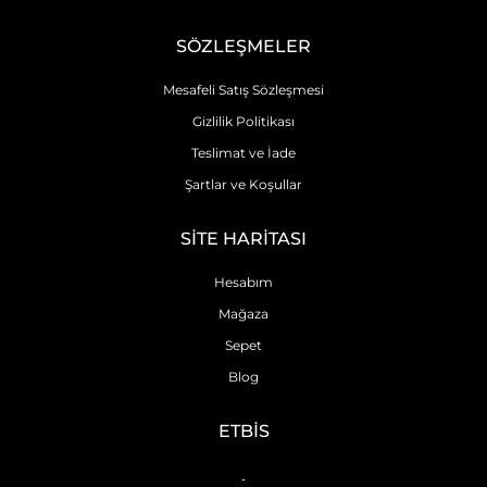
SÖZLEŞMELER
Mesafeli Satış Sözleşmesi
Gizlilik Politikası
Teslimat ve İade
Şartlar ve Koşullar
SİTE HARİTASI
Hesabım
Mağaza
Sepet
Blog
ETBİS